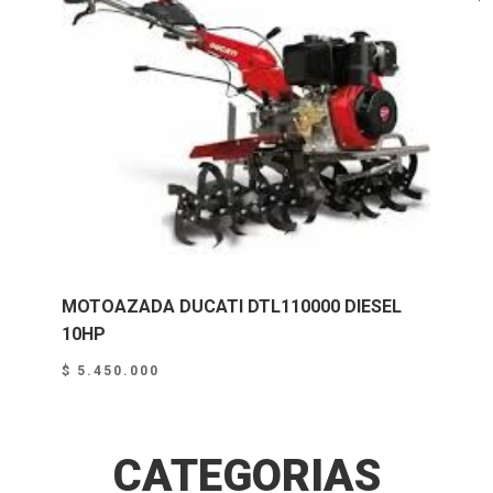
MOTOAZADA DUCATI DTL110000 DIESEL
10HP
$
5.450.000
CATEGORIAS