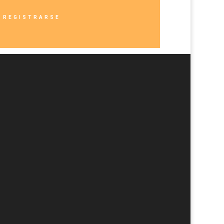
REGISTRARSE