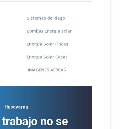
Sistemas de Riego
Bombas Energia
solar
Energia Solar Fincas
Energia Solar Casas
IMAGENES AEREAS
Husqvarna
 trabajo no se