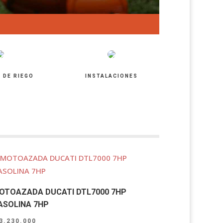
 DE RIEGO
INSTALACIONES
OTOAZADA DUCATI DTL7000 7HP
ASOLINA 7HP
3.230.000