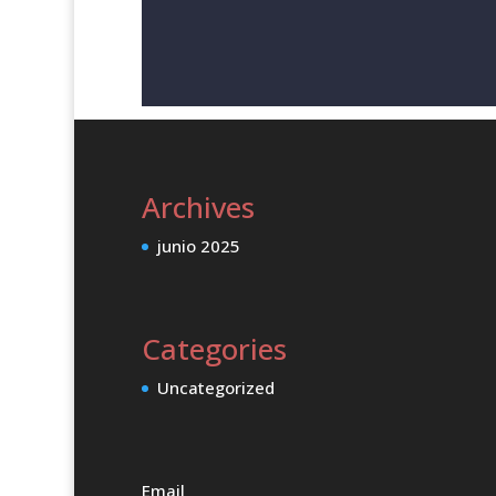
Archives
junio 2025
Categories
Uncategorized
Email