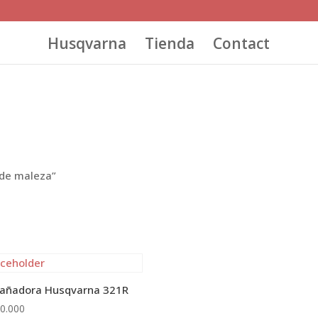
Husqvarna
Tienda
Contact
 de maleza”
añadora Husqvarna 321R
0.000