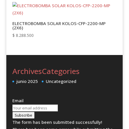
ELECTROBOMBA SOLAR KOLOS-CFP-2200-MP
(2X6)
$
8.288.500
Archives
Categories
junio 2025
Uncategorized
Email
Subscribe
The form has been submitted successfully!