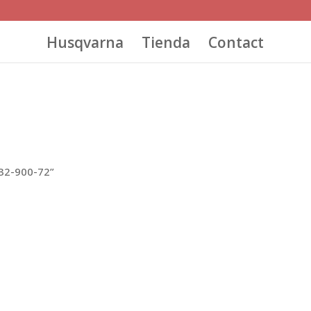
Husqvarna
Tienda
Contact
32-900-72”