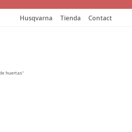
Husqvarna
Tienda
Contact
de huertas”