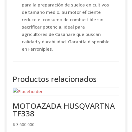
para la preparación de suelos en cultivos
de tamaño medio. Su motor eficiente
reduce el consumo de combustible sin
sacrificar potencia. Ideal para
agricultores de Casanare que buscan
calidad y durabilidad. Garantía disponible
en Ferroniples.
Productos relacionados
MOTOAZADA HUSQVARTNA
TF338
$
3.600.000