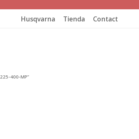
Husqvarna
Tienda
Contact
-225-400-MP”