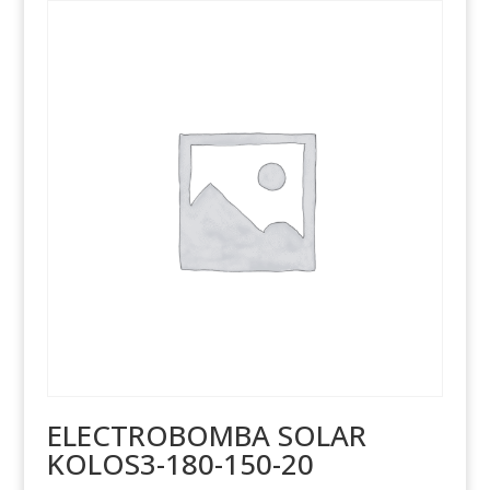
ELECTROBOMBA SOLAR
KOLOS3-180-150-20