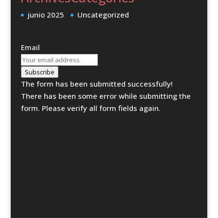
junio 2025
Uncategorized
Email
Subscribe
The form has been submitted successfully!
There has been some error while submitting the
form. Please verify all form fields again.