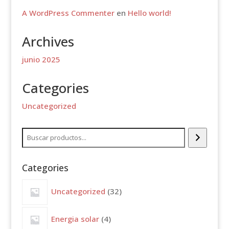
A WordPress Commenter
en
Hello world!
Archives
junio 2025
Categories
Uncategorized
Buscar
Categories
32
Uncategorized
32
productos
4
Energia solar
4
productos