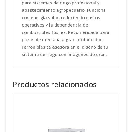
para sistemas de riego profesional y
abastecimiento agropecuario. Funciona
con energía solar, reduciendo costos
operativos y la dependencia de
combustibles fósiles. Recomendada para
pozos de mediana a gran profundidad.
Ferroniples te asesora en el diseño de tu
sistema de riego con imágenes de dron.
Productos relacionados