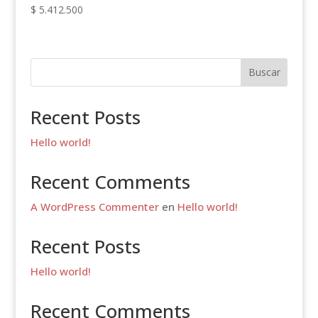
$
5.412.500
Buscar
Recent Posts
Hello world!
Recent Comments
A WordPress Commenter
en
Hello world!
Recent Posts
Hello world!
Recent Comments