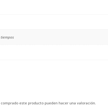
2 tiempos
n comprado este producto pueden hacer una valoración.