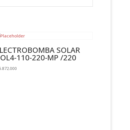
ELECTROBOMBA SOLAR
OL4-110-220-MP /220
.872.000