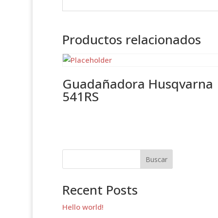
Productos relacionados
Guadañadora Husqvarna
541RS
Buscar
Recent Posts
Hello world!