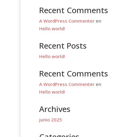
Recent Comments
A WordPress Commenter
en
Hello world!
Recent Posts
Hello world!
Recent Comments
A WordPress Commenter
en
Hello world!
Archives
junio 2025
Categories