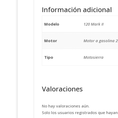
Información adicional
Modelo
120 Mark II
Motor
Motor a gasolina 
Tipo
Motosierra
Valoraciones
No hay valoraciones aún.
Solo los usuarios registrados que haya