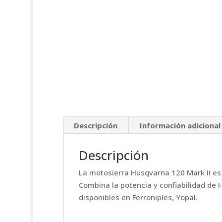
Descripción
Información adicional
Descripción
La motosierra Husqvarna 120 Mark II es 
Combina la potencia y confiabilidad de 
disponibles en Ferroniples, Yopal.