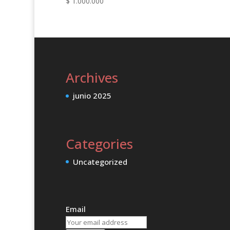
$
1.000.000
Archives
junio 2025
Categories
Uncategorized
Email