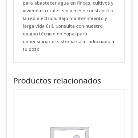
para abastecer agua en fincas, cultivos y
viviendas rurales sin acceso constante a
la red eléctrica. Bajo mantenimiento y
larga vida útil. Consulta con nuestro
equipo técnico en Yopal para
dimensionar el sistema solar adecuado a
tu pozo.
Productos relacionados