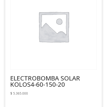
ELECTROBOMBA SOLAR
KOLOS4-60-150-20
$
5.365.000