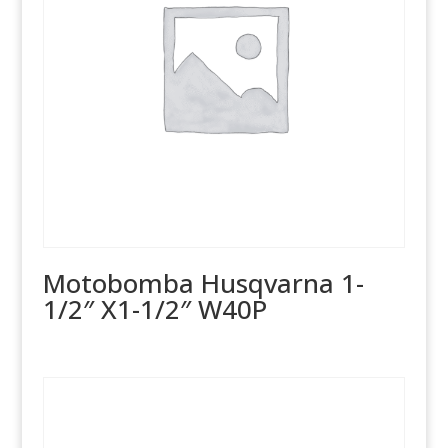
Motobomba Husqvarna 1-
1/2″ X1-1/2″ W40P