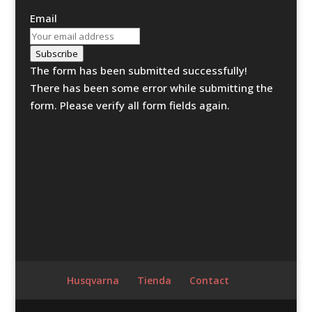
Email
Subscribe
The form has been submitted successfully!
There has been some error while submitting the
form. Please verify all form fields again.
Husqvarna
Tienda
Contact