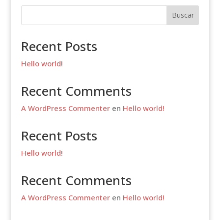
Buscar
Recent Posts
Hello world!
Recent Comments
A WordPress Commenter
en
Hello world!
Recent Posts
Hello world!
Recent Comments
A WordPress Commenter
en
Hello world!