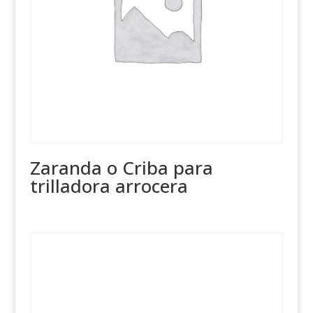
Zaranda o Criba para
trilladora arrocera