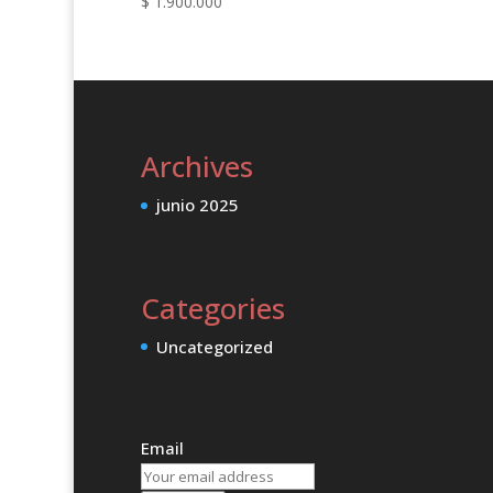
$
1.900.000
Archives
junio 2025
Categories
Uncategorized
Email