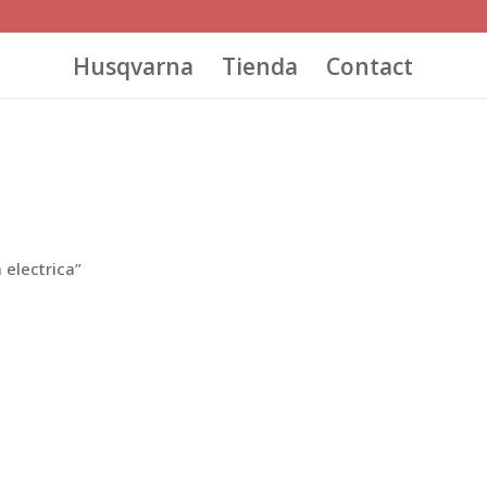
Husqvarna
Tienda
Contact
 electrica”