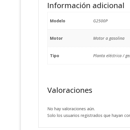
Información adicional
Modelo
G2500P
Motor
Motor a gasolina
Tipo
Planta eléctrica / g
Valoraciones
No hay valoraciones aún.
Solo los usuarios registrados que hayan c