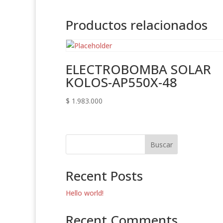
Productos relacionados
ELECTROBOMBA SOLAR
KOLOS-AP550X-48
$
1.983.000
Buscar
Recent Posts
Hello world!
Recent Comments