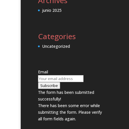
Archives
junio 2025
Categories
Uncategorized
Email
Subscribe
The form has been submitted
successfully!
There has been some error while
submitting the form. Please verify
all form fields again.