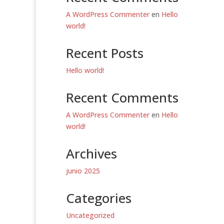
A WordPress Commenter
en
Hello
world!
Recent Posts
Hello world!
Recent Comments
A WordPress Commenter
en
Hello
world!
Archives
junio 2025
Categories
Uncategorized