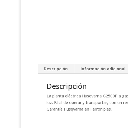
Descripción
Información adicional
Descripción
La planta eléctrica Husqvarna G2500P a gas
luz. Fácil de operar y transportar, con un r
Garantía Husqvarna en Ferroniples.