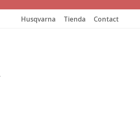
Husqvarna
Tienda
Contact
”