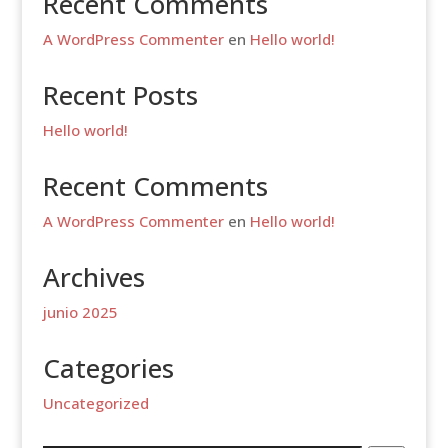
Recent Comments
A WordPress Commenter
en
Hello world!
Recent Posts
Hello world!
Recent Comments
A WordPress Commenter
en
Hello world!
Archives
junio 2025
Categories
Uncategorized