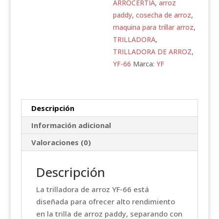
ARROCERTIA
,
arroz
paddy
,
cosecha de arroz
,
maquina para trillar arroz
,
TRILLADORA
,
TRILLADORA DE ARROZ
,
YF-66
Marca:
YF
Descripción
Información adicional
Valoraciones (0)
Descripción
La trilladora de arroz YF-66 está
diseñada para ofrecer alto rendimiento
en la trilla de arroz paddy, separando con