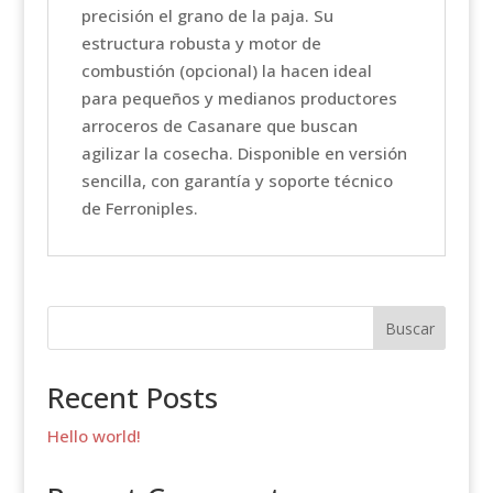
precisión el grano de la paja. Su
estructura robusta y motor de
combustión (opcional) la hacen ideal
para pequeños y medianos productores
arroceros de Casanare que buscan
agilizar la cosecha. Disponible en versión
sencilla, con garantía y soporte técnico
de Ferroniples.
Buscar
Recent Posts
Hello world!