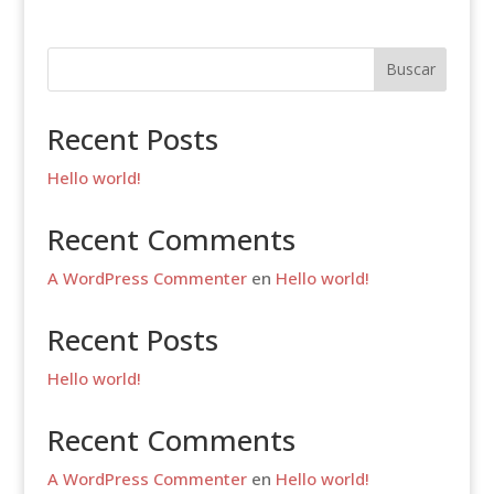
Buscar
Recent Posts
Hello world!
Recent Comments
A WordPress Commenter
en
Hello world!
Recent Posts
Hello world!
Recent Comments
A WordPress Commenter
en
Hello world!