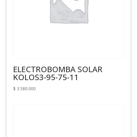
ELECTROBOMBA SOLAR
KOLOS3-95-75-11
$
3.580.000