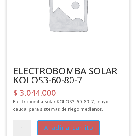
ELECTROBOMBA SOLAR
KOLOS3-60-80-7
$
3.044.000
Electrobomba solar KOLOS3-60-80-7, mayor
caudal para sistemas de riego medianos.
ELECTROBOMBA
Añadir al carrito
SOLAR