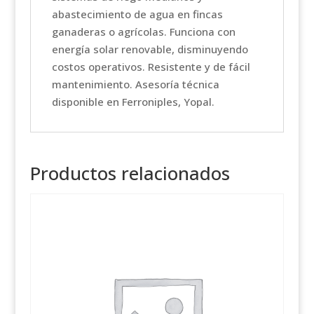
abastecimiento de agua en fincas
ganaderas o agrícolas. Funciona con
energía solar renovable, disminuyendo
costos operativos. Resistente y de fácil
mantenimiento. Asesoría técnica
disponible en Ferroniples, Yopal.
Productos relacionados