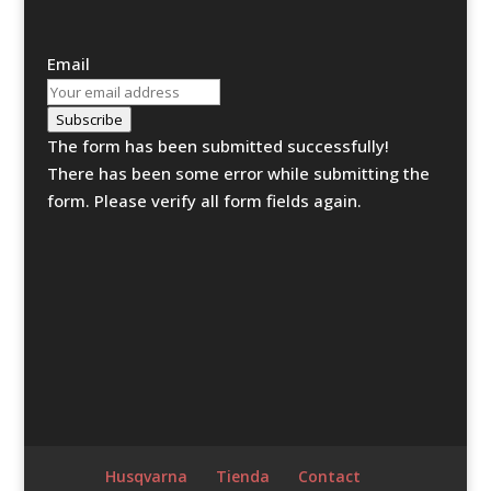
Email
Subscribe
The form has been submitted successfully!
There has been some error while submitting the
form. Please verify all form fields again.
Husqvarna
Tienda
Contact