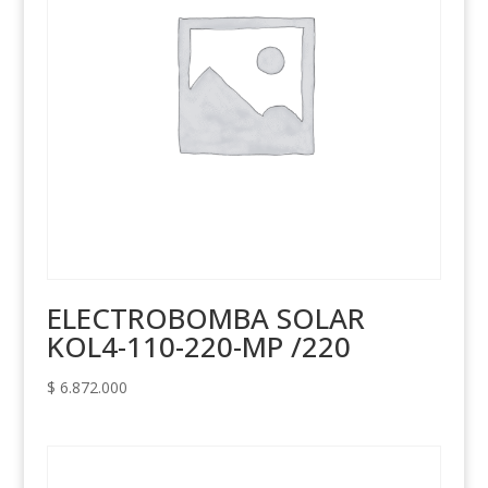
ELECTROBOMBA SOLAR
KOL4-110-220-MP /220
$
6.872.000