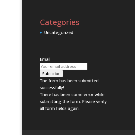
Categories
Uncategorized
Email
Subscribe
The form has been submitted
successfully!
There has been some error while
submitting the form. Please verify
all form fields again.