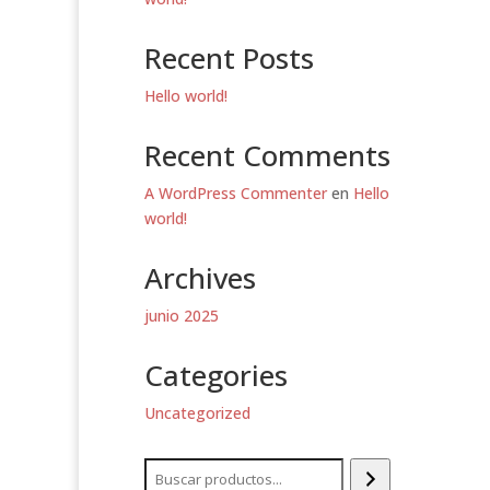
Recent Posts
Hello world!
Recent Comments
A WordPress Commenter
en
Hello
world!
Archives
junio 2025
Categories
Uncategorized
Buscar