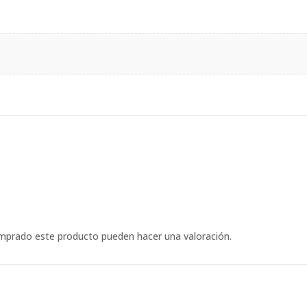
omprado este producto pueden hacer una valoración.