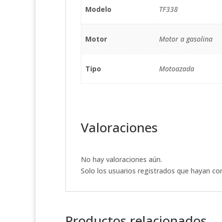
Modelo
TF338
Motor
Motor a gasolina
Tipo
Motoazada
Valoraciones
No hay valoraciones aún.
Solo los usuarios registrados que hayan c
Productos relacionados