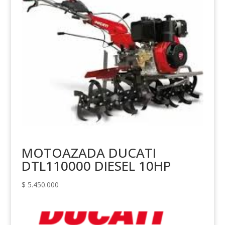
MOTOAZADA DUCATI
DTL110000 DIESEL 10HP
$
5.450.000