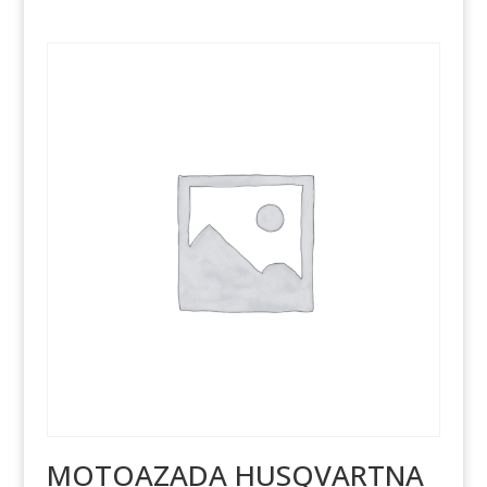
MOTOAZADA HUSQVARTNA