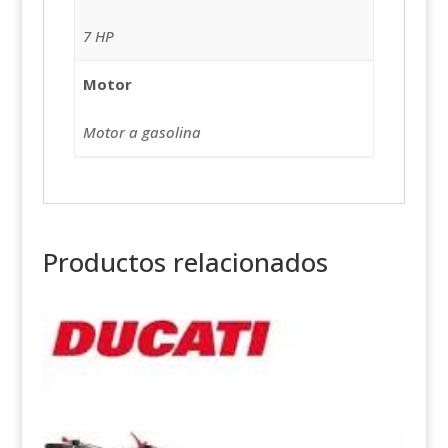
7 HP
Motor
Motor a gasolina
Productos relacionados