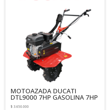
MOTOAZADA DUCATI
DTL9000 7HP GASOLINA 7HP
$
3.650.000