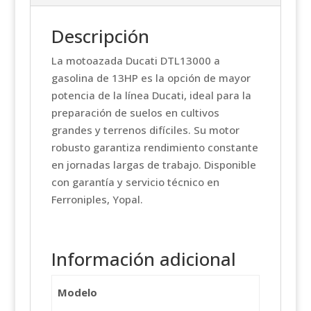
Descripción
La motoazada Ducati DTL13000 a
gasolina de 13HP es la opción de mayor
potencia de la línea Ducati, ideal para la
preparación de suelos en cultivos
grandes y terrenos difíciles. Su motor
robusto garantiza rendimiento constante
en jornadas largas de trabajo. Disponible
con garantía y servicio técnico en
Ferroniples, Yopal.
Información adicional
Modelo