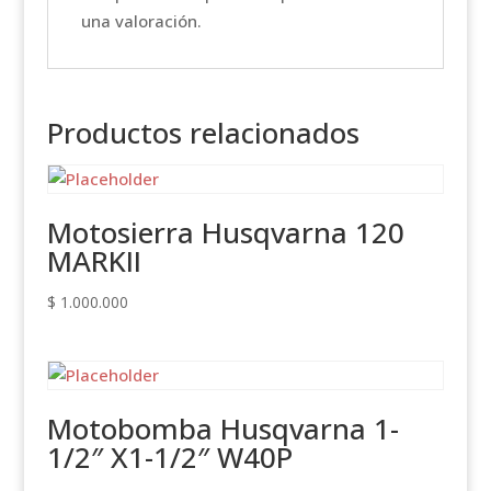
una valoración.
Productos relacionados
Motosierra Husqvarna 120
MARKII
$
1.000.000
Motobomba Husqvarna 1-
1/2″ X1-1/2″ W40P