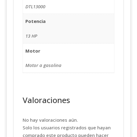
DTL13000
Potencia
13 HP
Motor
Motor a gasolina
Valoraciones
No hay valoraciones aún.
Solo los usuarios registrados que hayan
comprado este producto pueden hacer