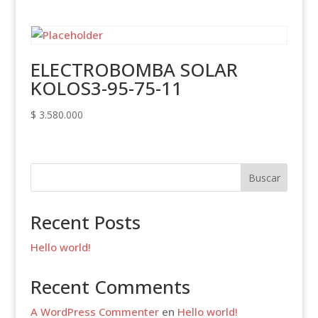
ELECTROBOMBA SOLAR
KOLOS3-95-75-11
$
3.580.000
Buscar
Recent Posts
Hello world!
Recent Comments
A WordPress Commenter
en
Hello world!