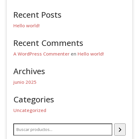
Recent Posts
Hello world!
Recent Comments
A WordPress Commenter
en
Hello world!
Archives
junio 2025
Categories
Uncategorized
Buscar