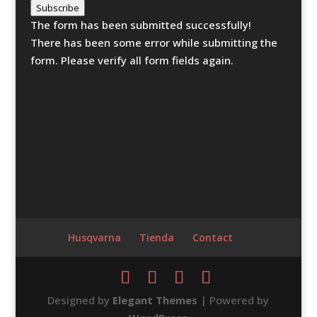
Subscribe
The form has been submitted successfully!
There has been some error while submitting the
form. Please verify all form fields again.
Husqvarna
Tienda
Contact
Designed by
Elegant Themes
| Powered by